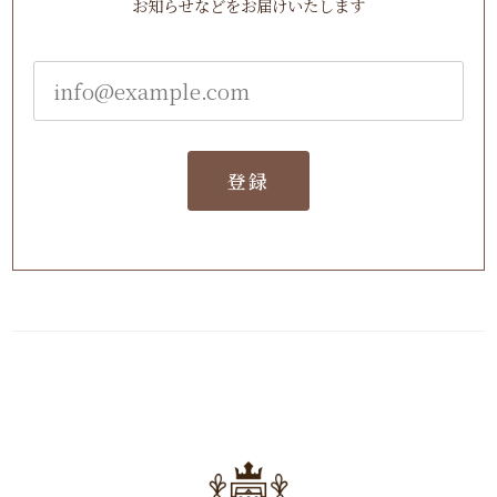
お知らせなどをお届けいたします
登録