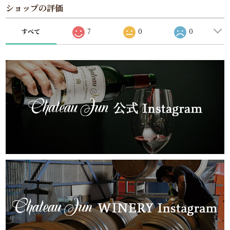
ショップの評価
すべて
7
0
0