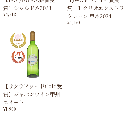
賞】シャルドネ2023
賞！】クリオエクストラ
¥4,213
クション 甲州2024
¥5,170
【サクラアワードGold受
賞】ジャパンワイン甲州
スイート
¥1,980