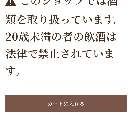
類を取り扱っています。
20歳未満の者の飲酒は
法律で禁止されていま
す。
カートに入れる