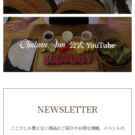
NEWSLETTER
ここでしか買えない商品のご紹介やお得な情報、イベントの