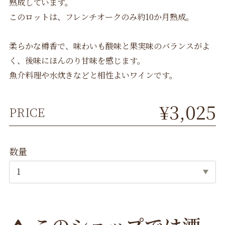
熟成しています。
このロットは、フレンチオークのみ約10か月熟成。
柔らかな樽香で、味わいも酸味と果実味のバランスがよ
く、後味にほんのり甘味を感じます。
魚介料理や水炊きなどと相性よいワインです。
¥3,025
PRICE
数量
このショップでは酒