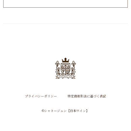
プライバシーポリシー
特定商取引法に基づく表記
©︎シャトージュン【日本ワイン】