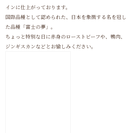
インに仕上がっております。
国際品種として認められた、日本を象徴する名を冠し
た品種「富士の夢」。
ちょっと特別な日に赤身のローストビーフや、鴨肉、
ジンギスカンなどとお愉しみください。