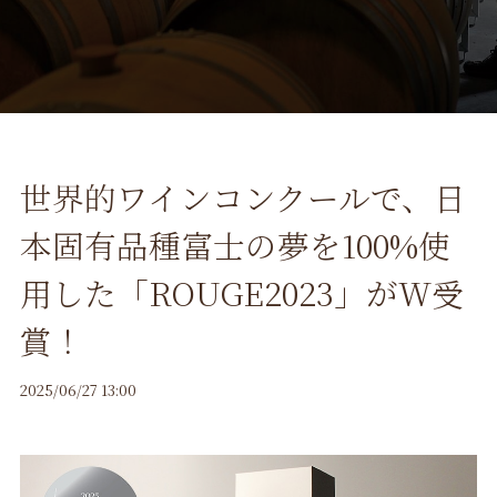
世界的ワインコンクールで、日
本固有品種富士の夢を100%使
用した「ROUGE2023」がW受
賞！
2025/06/27 13:00