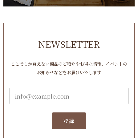
NEWSLETTER
ここでしか買えない商品のご紹介やお得な情報、イベントの
お知らせなどをお届けいたします
登録