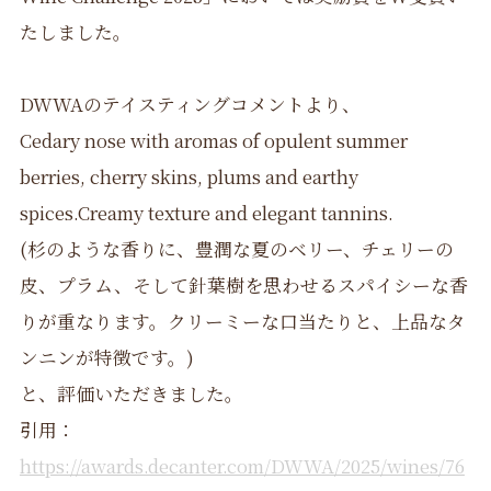
たしました。
DWWAのテイスティングコメントより、
Cedary nose with aromas of opulent summer
berries, cherry skins, plums and earthy
spices.Creamy texture and elegant tannins.
(杉のような香りに、豊潤な夏のベリー、チェリーの
皮、プラム、そして針葉樹を思わせるスパイシーな香
りが重なります。クリーミーな口当たりと、上品なタ
ンニンが特徴です。)
と、評価いただきました。
引用：
https://awards.decanter.com/DWWA/2025/wines/76